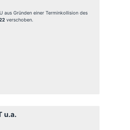
aus Gründen einer Terminkollision des
22
verschoben.
 u.a.