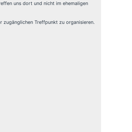
 treffen uns dort und nicht im ehemaligen
r zugänglichen Treffpunkt zu organisieren.