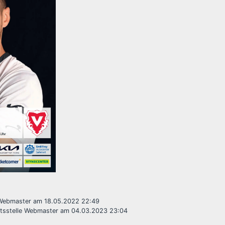
 Webmaster am 18.05.2022 22:49
ftsstelle Webmaster am 04.03.2023 23:04