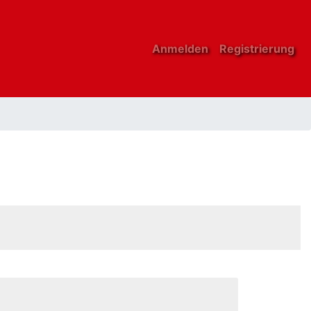
Anmelden
Registrierung