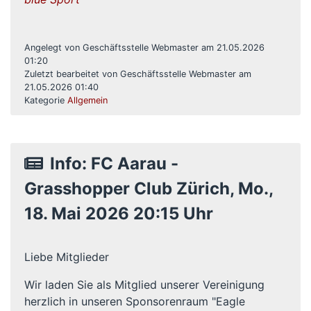
Angelegt von Geschäftsstelle Webmaster am 21.05.2026
01:20
Zuletzt bearbeitet von Geschäftsstelle Webmaster am
21.05.2026 01:40
Kategorie
Allgemein
Info: FC Aarau -
Grasshopper Club Zürich, Mo.,
18. Mai 2026 20:15 Uhr
Liebe Mitglieder
Wir laden Sie als Mitglied unserer Vereinigung
herzlich in unseren Sponsorenraum "Eagle