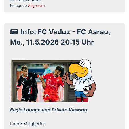
18.05.2026 14:23
Kategorie
Allgemein
Info: FC Vaduz - FC Aarau,
Mo., 11.5.2026 20:15 Uhr
Eagle Lounge und Private Viewing
Liebe Mitglieder