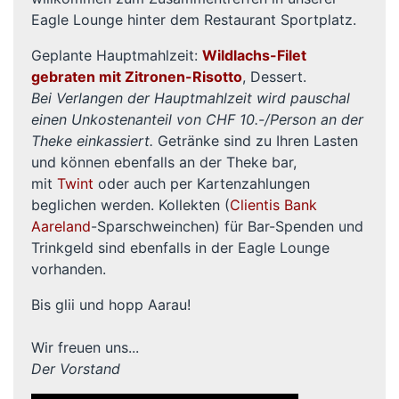
Eagle Lounge hinter dem Restaurant Sportplatz.
Geplante Hauptmahlzeit:
Wildlachs-Filet
gebraten mit Zitronen-Risotto
, Dessert.
Bei Verlangen der Hauptmahlzeit wird pauschal
einen Unkostenanteil von CHF 10.-/Person an der
Theke einkassiert.
Getränke sind zu Ihren Lasten
und können ebenfalls an der Theke bar,
mit
Twint
oder auch per Kartenzahlungen
beglichen werden. Kollekten (
Clientis Bank
Aareland
-Sparschweinchen) für Bar-Spenden und
Trinkgeld sind ebenfalls in der Eagle Lounge
vorhanden.
Bis glii und hopp Aarau!
Wir freuen uns...
Der Vorstand