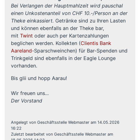
Bei Verlangen der Hauptmahlzeit wird pauschal
einen Unkostenanteil von CHF 10.-/Person an der
Theke einkassiert.
Getränke sind zu Ihren Lasten
und können ebenfalls an der Theke bar,
mit
Twint
oder auch per Kartenzahlungen
beglichen werden. Kollekten (
Clientis Bank
Aareland
-Sparschweinchen) für Bar-Spenden und
Trinkgeld sind ebenfalls in der Eagle Lounge
vorhanden.
Bis glii und hopp Aarau!
Wir freuen uns...
Der Vorstand
Angelegt von Geschäftsstelle Webmaster am 14.05.2026
16:22
Zuletzt bearbeitet von Geschäftsstelle Webmaster am