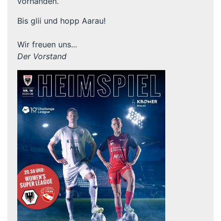
vorhanden.
Bis glii und hopp Aarau!
Wir freuen uns...
Der Vorstand