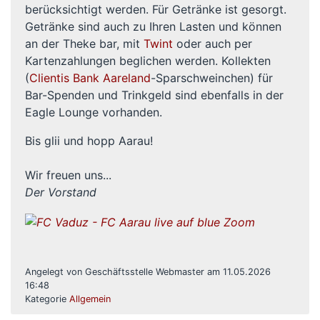
berücksichtigt werden. Für Getränke ist gesorgt.
Getränke sind auch zu Ihren Lasten und können
an der Theke bar, mit
Twint
oder auch per
Kartenzahlungen beglichen werden. Kollekten
(
Clientis Bank Aareland
-Sparschweinchen) für
Bar-Spenden und Trinkgeld sind ebenfalls in der
Eagle Lounge vorhanden.
Bis glii und hopp Aarau!
Wir freuen uns...
Der Vorstand
Angelegt von Geschäftsstelle Webmaster am 11.05.2026
16:48
Kategorie
Allgemein