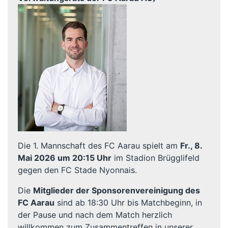
Die 1. Mannschaft des FC Aarau spielt am
Fr., 8.
Mai 2026 um 20:15 Uhr
im Stadion Brügglifeld
gegen den FC Stade Nyonnais.
Die
Mitglieder der Sponsorenvereinigung des
FC Aarau
sind ab 18:30 Uhr bis Matchbeginn, in
der Pause und nach dem Match herzlich
willkommen zum Zusammentreffen in unserer