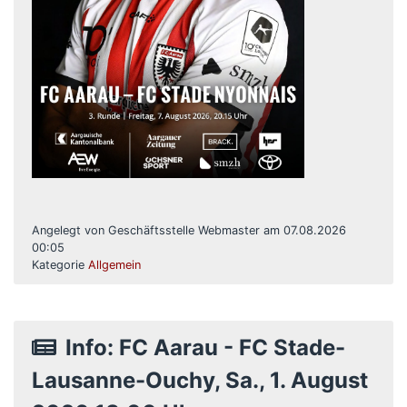
Angelegt von Geschäftsstelle Webmaster am 07.08.2026
00:05
Kategorie
Allgemein
Info: FC Aarau - FC Stade-
Lausanne-Ouchy, Sa., 1. August