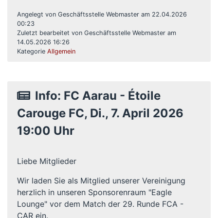
Angelegt von Geschäftsstelle Webmaster am 22.04.2026
00:23
Zuletzt bearbeitet von Geschäftsstelle Webmaster am
14.05.2026 16:26
Kategorie
Allgemein
Info: FC Aarau - Étoile
Carouge FC, Di., 7. April 2026
19:00 Uhr
Liebe Mitglieder
Wir laden Sie als Mitglied unserer Vereinigung
herzlich in unseren Sponsorenraum "Eagle
Lounge" vor dem Match der 29. Runde FCA -
CAR ein.