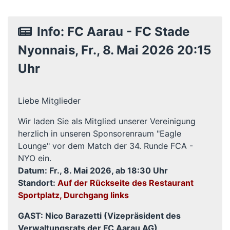
Info: FC Aarau - FC Stade
Nyonnais, Fr., 8. Mai 2026 20:15
Uhr
Liebe Mitglieder
Wir laden Sie als Mitglied unserer Vereinigung
herzlich in unseren Sponsorenraum "Eagle
Lounge" vor dem Match der 34. Runde FCA -
NYO ein.
Datum: Fr., 8. Mai
2026, ab 18:30 Uhr
Standort:
Auf der Rückseite des Restaurant
Sportplatz, Durchgang links
GAST: Nico Barazetti (Vizepräsident des
Verwaltungsrats der FC Aarau AG)