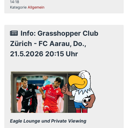
14:18
Kategorie
Allgemein
Info: Grasshopper Club
Zürich - FC Aarau, Do.,
21.5.2026 20:15 Uhr
Eagle Lounge und Private Viewing