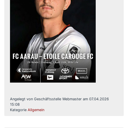
Angelegt von Geschäftsstelle Webmaster am 07.04.2026
15:08
Kategorie
Allgemein