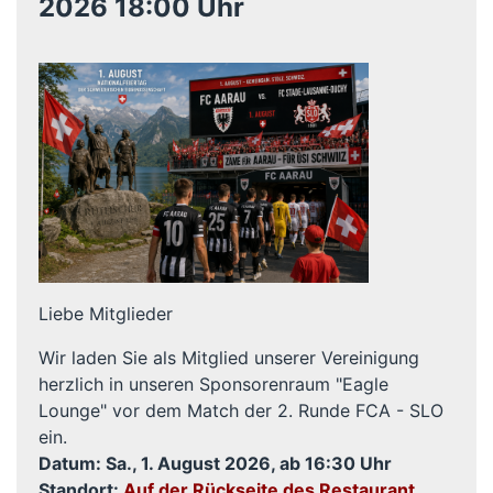
2026 18:00 Uhr
Liebe Mitglieder
Wir laden Sie als Mitglied unserer Vereinigung
herzlich in unseren Sponsorenraum "Eagle
Lounge" vor dem Match der 2. Runde FCA - SLO
ein.
Datum: Sa., 1. August
2026, ab 16:30 Uhr
Standort:
Auf der Rückseite des Restaurant