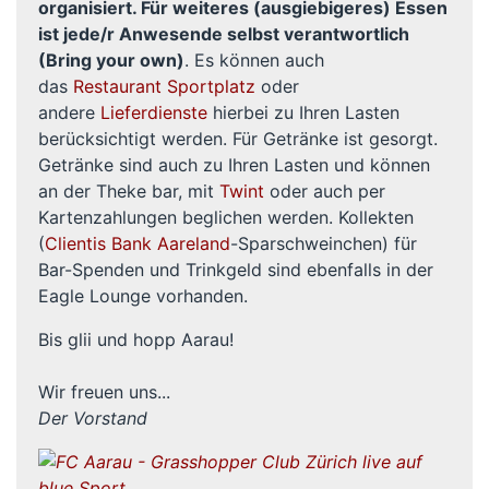
organisiert. Für weiteres (ausgiebigeres) Essen
ist jede/r Anwesende selbst verantwortlich
(Bring your own)
. Es können auch
das
Restaurant Sportplatz
oder
andere
Lieferdienste
hierbei zu Ihren Lasten
berücksichtigt werden. Für Getränke ist gesorgt.
Getränke sind auch zu Ihren Lasten und können
an der Theke bar, mit
Twint
oder auch per
Kartenzahlungen beglichen werden. Kollekten
(
Clientis Bank Aareland
-Sparschweinchen) für
Bar-Spenden und Trinkgeld sind ebenfalls in der
Eagle Lounge vorhanden.
Bis glii und hopp Aarau!
Wir freuen uns...
Der Vorstand