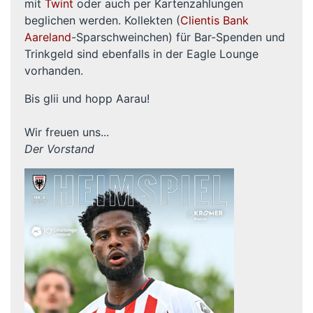
mit
Twint
oder auch per Kartenzahlungen
beglichen werden. Kollekten (
Clientis Bank
Aareland
-Sparschweinchen) für Bar-Spenden und
Trinkgeld sind ebenfalls in der Eagle Lounge
vorhanden.
Bis glii und hopp Aarau!
Wir freuen uns...
Der Vorstand