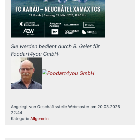
Sie werden bedient durch B. Geier für
Foodart4you GmbH
:
Angelegt von Geschäftsstelle Webmaster am 20.03.2026
22:44
Kategorie
Allgemein