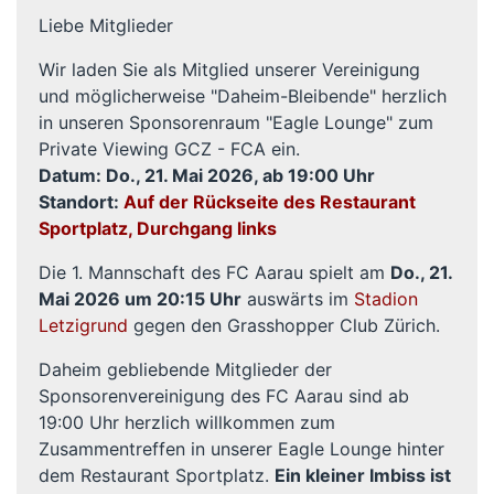
Liebe Mitglieder
Wir laden Sie als Mitglied unserer Vereinigung
und möglicherweise "Daheim-Bleibende" herzlich
in unseren Sponsorenraum "Eagle Lounge" zum
Private Viewing GCZ - FCA ein.
Datum: Do., 21. Mai 2026, ab 19:00 Uhr
Standort:
Auf der Rückseite des Restaurant
Sportplatz, Durchgang links
Die 1. Mannschaft des FC Aarau spielt am
Do., 21.
Mai 2026 um 20:15 Uhr
auswärts im
Stadion
Letzigrund
gegen den Grasshopper Club Zürich.
Daheim gebliebende Mitglieder der
Sponsorenvereinigung des FC Aarau sind ab
19:00 Uhr herzlich willkommen zum
Zusammentreffen in unserer Eagle Lounge hinter
dem Restaurant Sportplatz.
Ein kleiner Imbiss ist