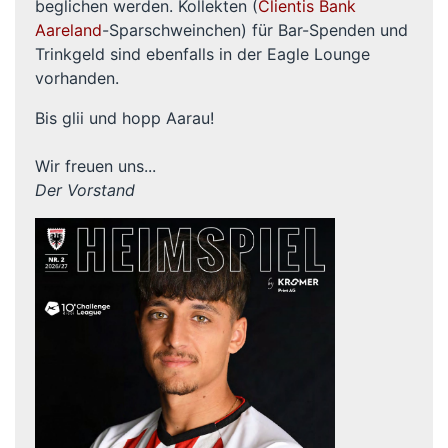
beglichen werden. Kollekten (
Clientis Bank
Aareland
-Sparschweinchen) für Bar-Spenden und
Trinkgeld sind ebenfalls in der Eagle Lounge
vorhanden.
Bis glii und hopp Aarau!
Wir freuen uns...
Der Vorstand