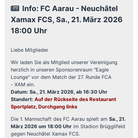
Info: FC Aarau - Neuchâtel
Xamax FCS, Sa., 21. März 2026
18:00 Uhr
Liebe Mitglieder
Wir laden Sie als Mitglied unserer Vereinigung
herzlich in unseren Sponsorenraum "Eagle
Lounge" vor dem Match der 27. Runde FCA
- XAM ein.
Datum: Sa., 21. März 2026, ab 16:30 Uhr
Standort:
Auf der Rückseite des Restaurant
Sportplatz, Durchgang links
Die 1. Mannschaft des FC Aarau spielt am
Sa., 21.
März 2026 um 18:00 Uhr
im Stadion Brügglifeld
gegen Neuchâtel Xamax FCS.