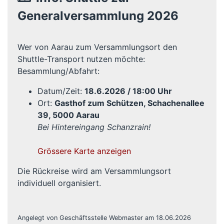
Generalversammlung 2026
Wer von Aarau zum Versammlungsort den
Shuttle-Transport nutzen möchte:
Besammlung/Abfahrt:
Datum/Zeit:
18.6.2026 / 18:00 Uhr
Ort:
Gasthof zum Schützen, Schachenallee
39, 5000 Aarau
Bei Hintereingang Schanzrain!
Grössere Karte anzeigen
Die Rückreise wird am Versammlungsort
individuell organisiert.
Angelegt von Geschäftsstelle Webmaster am 18.06.2026