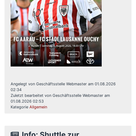
Angelegt von Geschäftsstelle Webmaster am 01.08.2026
02:34
Zuletzt bearbeitet von Geschäftsstelle Webmaster am
01.08.2026 02:53
Kategorie
Allgemein
Info: Shuttle zur