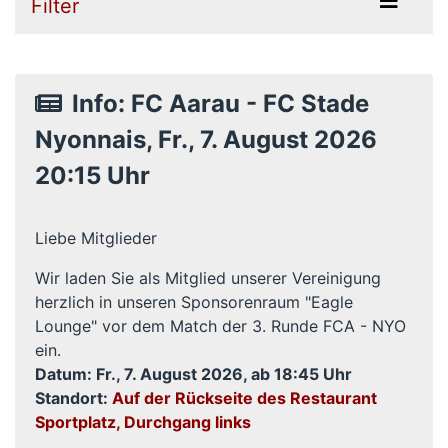
Filter
Info: FC Aarau - FC Stade
Nyonnais, Fr., 7. August 2026
20:15 Uhr
Liebe Mitglieder
Wir laden Sie als Mitglied unserer Vereinigung
herzlich in unseren Sponsorenraum "Eagle
Lounge" vor dem Match der 3. Runde FCA - NYO
ein.
Datum: Fr., 7. August
2026, ab 18:45 Uhr
Standort:
Auf der Rückseite des Restaurant
Sportplatz, Durchgang links